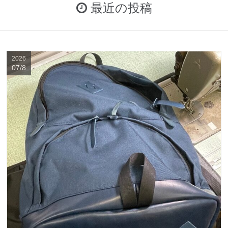
最近の投稿
2026
07/8