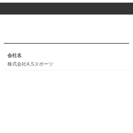
会社名
株式会社A.Sスポーツ