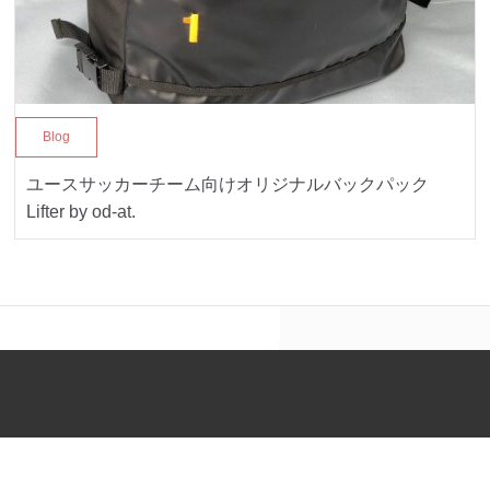
Blog
ユースサッカーチーム向けオリジナルバックパック
Lifter by od-at.