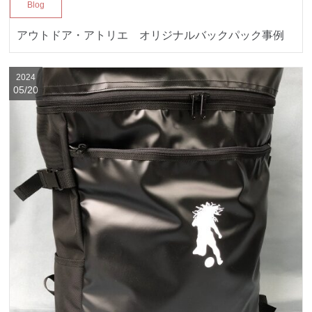
Blog
アウトドア・アトリエ オリジナルバックパック事例
2024
05/20