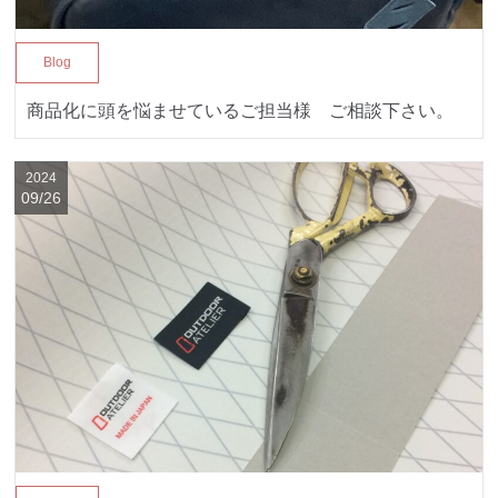
Blog
商品化に頭を悩ませているご担当様 ご相談下さい。
2024
09/26