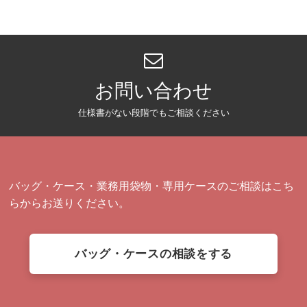
お問い合わせ
仕様書がない段階でもご相談ください
バッグ・ケース・業務用袋物・専用ケースのご相談はこち
らからお送りください。
バッグ・ケースの相談をする