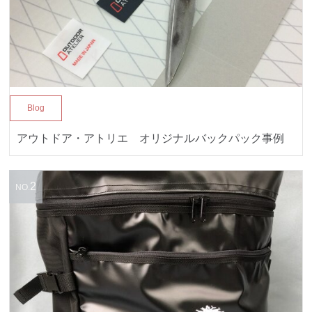
Blog
アウトドア・アトリエ オリジナルバックパック事例
2
NO.