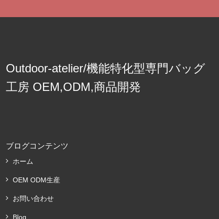
Outdoor-atelier/機能特化型専門バッグ
工房 OEM,ODM,商品開発
ブログコンテンツ
ホーム
OEM ODM生産
お問い合わせ
Blog