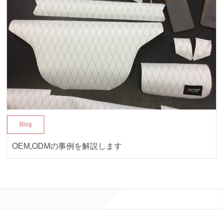
Blog
OEM,ODMの事例を解説します