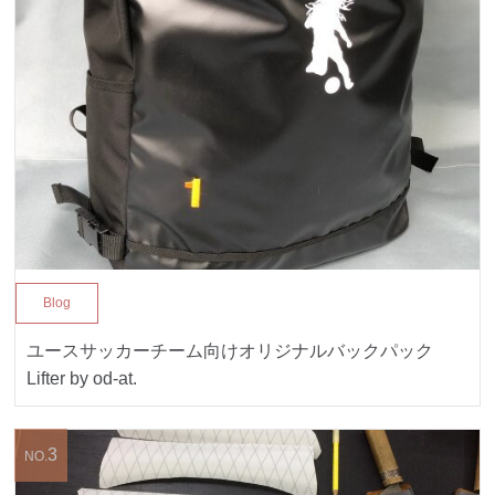
Blog
ユースサッカーチーム向けオリジナルバックパック
Lifter by od-at.
3
NO.