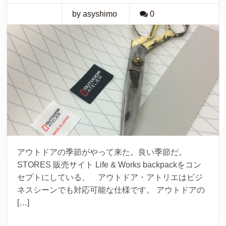
by asyshimo
0
アウトドアの季節がやって来た。良い季節だ。
STORES 販売サイト Life & Works backpackをコン
セプトにしている、 アウトドア・アトリエはビジ
ネスシーンでも対応可能な仕様です。 アウトドアの
[…]