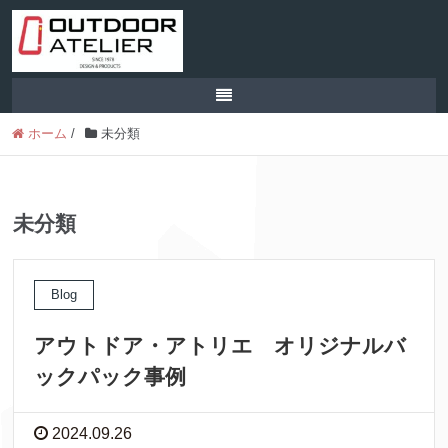
ホーム
/
未分類
未分類
Blog
アウトドア・アトリエ オリジナルバ
ックパック事例
2024.09.26